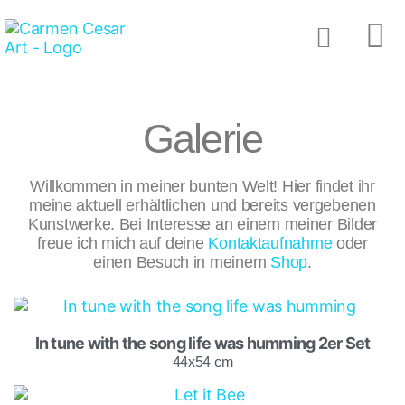
Galerie
Willkommen in meiner bunten Welt! Hier findet ihr
meine aktuell erhältlichen und bereits vergebenen
Kunstwerke. Bei Interesse an einem meiner Bilder
freue ich mich auf deine
Kontaktaufnahme
oder
einen Besuch in meinem
Shop
.
In tune with the song life was humming 2er Set
44x54 cm